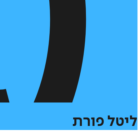
ליטל
פורת