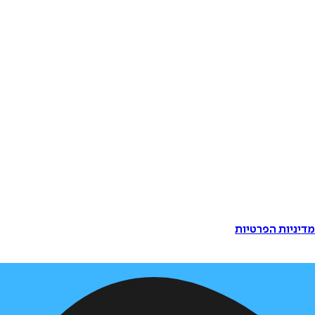
דיניות הפרטיות