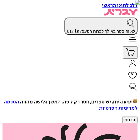
דלג לתוכן הראשי
לאיזה ספר בא לך לברוח הפעם?
K
Ctrl
יש עוגיות, יש ספרים, חסר רק קפה.
המשך גלישה מהווה
הסכמה
למדיניות הפרטיות
הבנתי