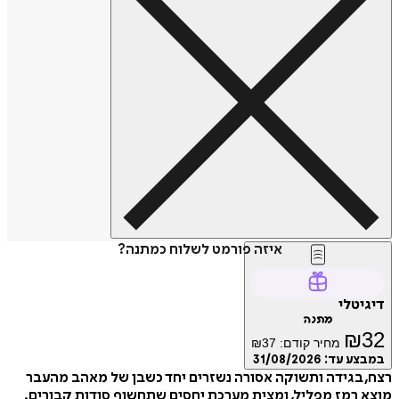
איזה פורמט לשלוח כמתנה?
דיגיטלי
מתנה
₪
32
מחיר קודם:
37
₪
במבצע עד:
31/08/2026
רצח, בגידה ותשוקה אסורה נשזרים יחד כשבן של מאהב מהעבר
מוצא רמז מפליל, ומצית מערכת יחסים שתחשוף סודות קבורים.