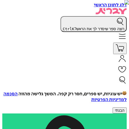
דלג לתוכן הראשי
רוצה ספר שיסדר לך את הראש?
K
Ctrl
יש עוגיות, יש ספרים, חסר רק קפה.
המשך גלישה מהווה
הסכמה
למדיניות הפרטיות
הבנתי