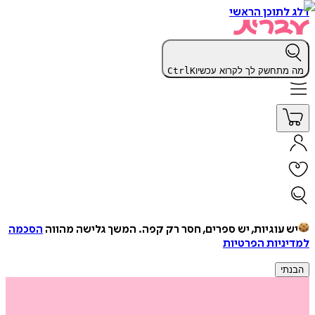
דלג לתוכן הראשי
מה מתחשק לך לקרוא עכשיו
K
Ctrl
יש עוגיות, יש ספרים, חסר רק קפה.
המשך גלישה מהווה
הסכמה
למדיניות הפרטיות
הבנתי