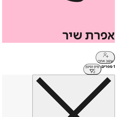
אפרת
שיר
עקוב אחרי
1 ספרים
מיון וסינון