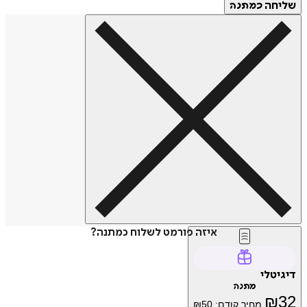
שליחה
כמתנה
איזה פורמט לשלוח כמתנה?
דיגיטלי
מתנה
₪
32
מחיר קודם:
50
₪