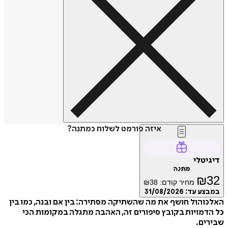
איזה פורמט לשלוח כמתנה?
דיגיטלי
מתנה
₪
32
מחיר קודם:
38
₪
במבצע עד:
31/08/2026
האלכוהול חושף את מה שהשתיקה מסתירה: בין אם ובנה, כמו בין
כל הדמויות בקובץ סיפורים זה, האהבה מתגלה במקומות הכי
שבירים.