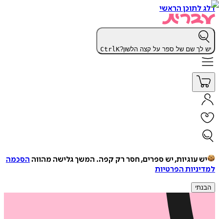
דלג לתוכן הראשי
יש לך שם של ספר על קצה הלשון?
K
Ctrl
יש עוגיות, יש ספרים, חסר רק קפה.
המשך גלישה מהווה
הסכמה
למדיניות הפרטיות
הבנתי