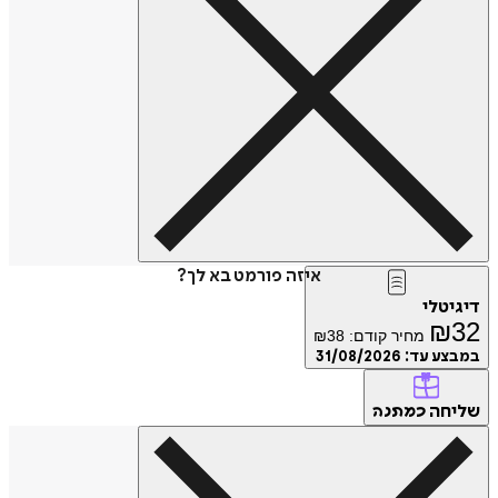
איזה פורמט בא לך?
דיגיטלי
₪
32
מחיר קודם:
38
₪
במבצע עד:
31/08/2026
שליחה
כמתנה