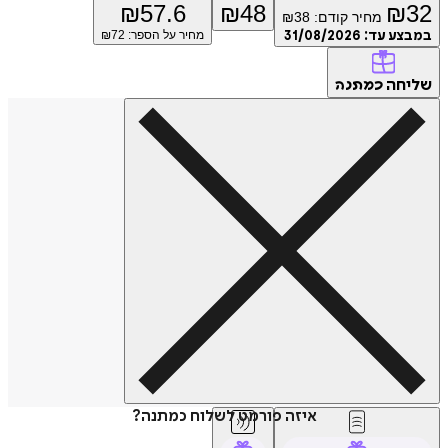
₪
57.6
₪
48
₪
32
מחיר קודם:
38
₪
במבצע עד:
31/08/2026
מחיר על הספר: ₪
72
שליחה
כמתנה
איזה פורמט לשלוח כמתנה?