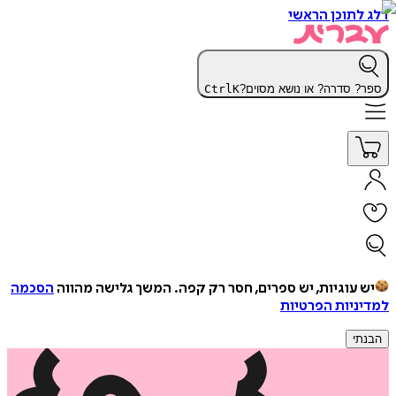
דלג לתוכן הראשי
ספר? סדרה? או נושא מסוים?
K
Ctrl
יש עוגיות, יש ספרים, חסר רק קפה.
המשך גלישה מהווה
הסכמה
למדיניות הפרטיות
הבנתי