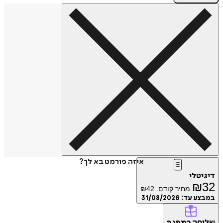
איזה פורמט בא לך?
דיגיטלי
₪
32
מחיר קודם:
42
₪
במבצע עד:
31/08/2026
שליחה
כמתנה