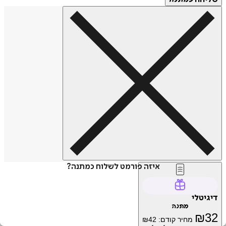
איזה פורמט לשלוח כמתנה?
דיגיטלי
מתנה
₪
32
מחיר קודם:
42
₪