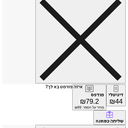
איזה פורמט בא לך?
דיגיטלי
מודפס
₪
79.2
₪
44
מחיר על הספר: ₪
99
שליחה
כמתנה