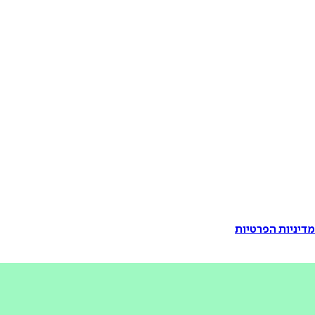
דיניות הפרטיות