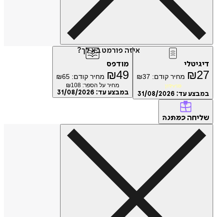
איזה פורמט בא לך?
דיגיטלי
מודפס
₪
49
₪
27
מחיר קודם:
37
₪
מחיר קודם:
65
₪
מחיר על הספר: ₪
108
מועדון
במבצע עד:
31/08/2026
במבצע עד:
31/08/2026
שליחה
כמתנה