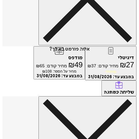
איזה פורמט בא לך?
דיגיטלי
מודפס
₪
49
₪
27
מחיר קודם:
37
₪
מחיר קודם:
65
₪
מחיר על הספר: ₪
108
מועדון
במבצע עד:
31/08/2026
במבצע עד:
31/08/2026
שליחה
כמתנה