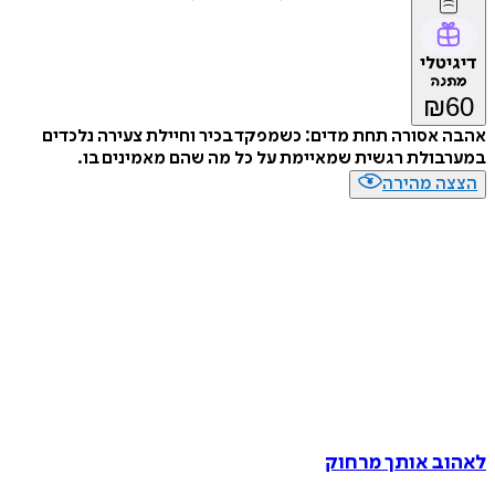
דיגיטלי
מתנה
₪
60
אהבה אסורה תחת מדים: כשמפקד בכיר וחיילת צעירה נלכדים
במערבולת רגשית שמאיימת על כל מה שהם מאמינים בו.
הצצה מהירה
לאהוב אותך מרחוק