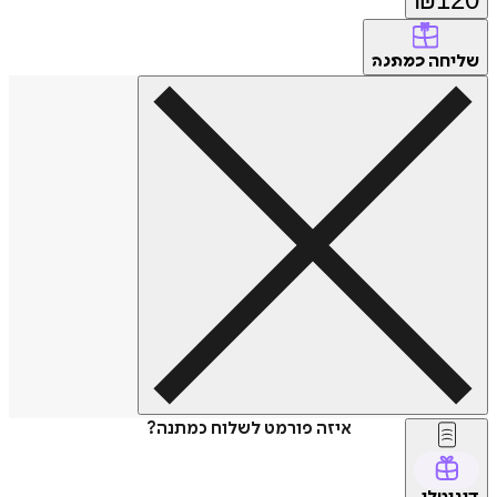
שליחה
כמתנה
איזה פורמט לשלוח כמתנה?