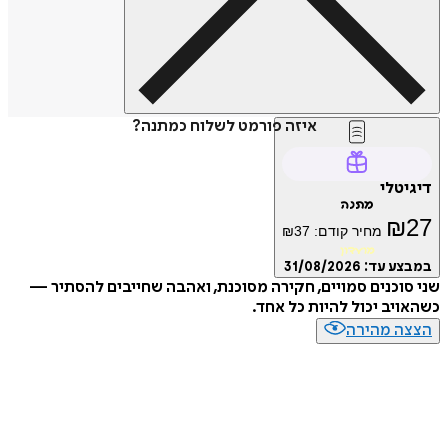
איזה פורמט לשלוח כמתנה?
דיגיטלי
מתנה
₪
27
מחיר קודם:
37
₪
מועדון
במבצע עד:
31/08/2026
שני סוכנים סמויים, חקירה מסוכנת, ואהבה שחייבים להסתיר —
כשהאויב יכול להיות כל אחד.
הצצה מהירה