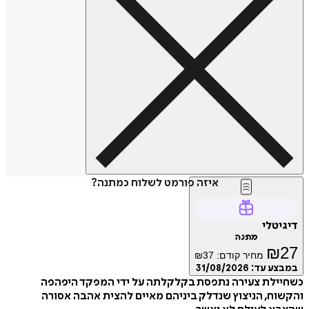
איזה פורמט לשלוח כמתנה?
דיגיטלי
מתנה
₪
27
מחיר קודם:
37
₪
במבצע עד:
31/08/2026
כשחיילת צעירה נתפסת בקלקלתה על ידי המפקד היפהפה
והקשוח, הניצוץ שנדלק ביניהם מאיים להצית אהבה אסורה