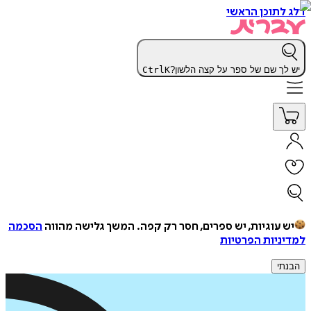
דלג לתוכן הראשי
יש לך שם של ספר על קצה הלשון?
K
Ctrl
יש עוגיות, יש ספרים, חסר רק קפה.
המשך גלישה מהווה
הסכמה
למדיניות הפרטיות
הבנתי