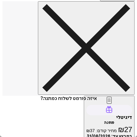
איזה פורמט לשלוח כמתנה?
דיגיטלי
מתנה
₪
27
מחיר קודם:
37
₪
במבצע עד:
31/08/2026