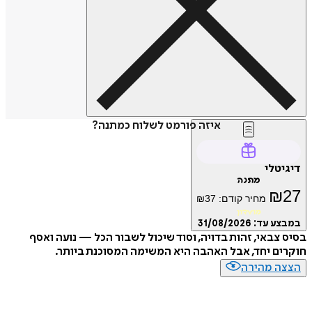
איזה פורמט לשלוח כמתנה?
דיגיטלי
מתנה
₪
27
מחיר קודם:
37
₪
מועדון
במבצע עד:
31/08/2026
בסיס צבאי, זהות בדויה, וסוד שיכול לשבור הכל — נועה ואסף
חוקרים יחד, אבל האהבה היא המשימה המסוכנת ביותר.
הצצה מהירה