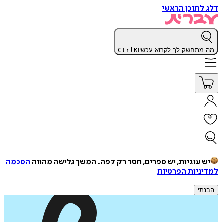
דלג לתוכן הראשי
מה מתחשק לך לקרוא עכשיו
K
Ctrl
יש עוגיות, יש ספרים, חסר רק קפה.
המשך גלישה מהווה
הסכמה
למדיניות הפרטיות
הבנתי