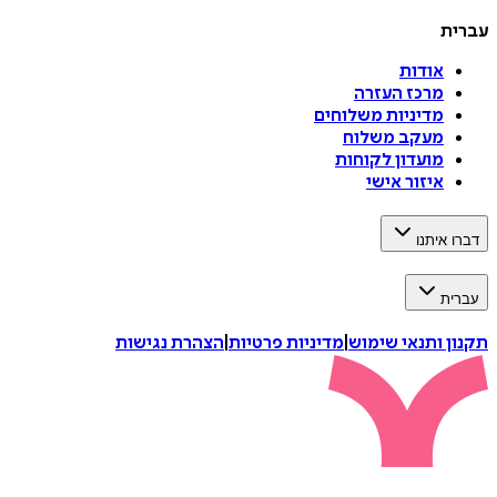
עברית
אודות
מרכז העזרה
מדיניות משלוחים
מעקב משלוח
מועדון לקוחות
איזור אישי
דברו איתנו
עברית
תקנון ותנאי שימוש
|
מדיניות פרטיות
|
הצהרת נגישות