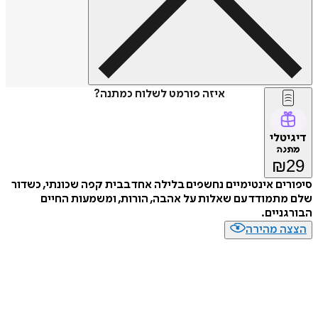
איזה פורמט לשלוח כמתנה?
דיגיטלי
מתנה
₪
29
סיפורים אינטימיים נחשפים בלילה אחד בבית קפה שכונתי, כשדור
שלם מתמודד עם שאלות על אהבה, הורות, ומשמעות החיים
הבורגניים.
הצצה מהירה