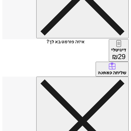
איזה פורמט בא לך?
דיגיטלי
₪
29
שליחה
כמתנה