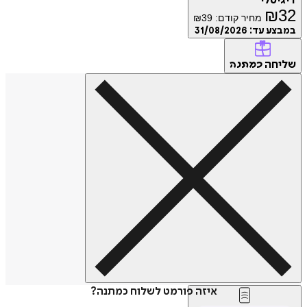
דיגיטלי
₪
32
מחיר קודם:
39
₪
במבצע עד:
31/08/2026
שליחה
כמתנה
איזה פורמט לשלוח כמתנה?