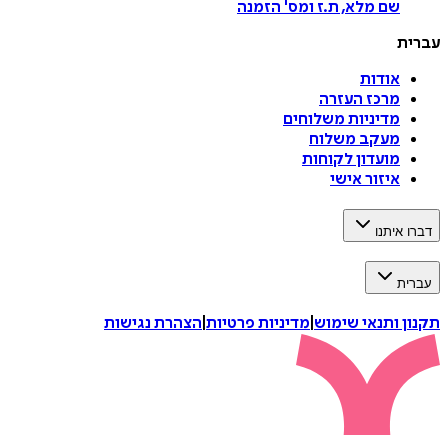
שם מלא, ת.ז ומס
'
הזמנה
עברית
אודות
מרכז העזרה
מדיניות משלוחים
מעקב משלוח
מועדון לקוחות
איזור אישי
דברו איתנו
עברית
תקנון ותנאי שימוש
|
מדיניות פרטיות
|
הצהרת נגישות