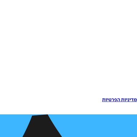
דיניות הפרטיות