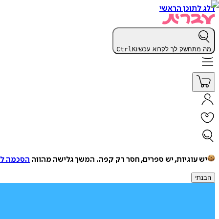
דלג לתוכן הראשי
מה מתחשק לך לקרוא עכשיו
K
Ctrl
יש עוגיות, יש ספרים, חסר רק קפה.
המשך גלישה מהווה
הסכמה למ
הבנתי