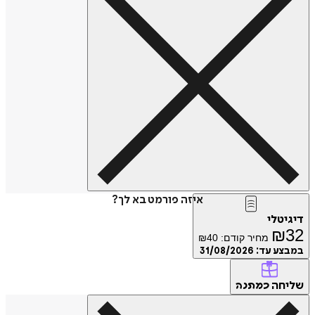
איזה פורמט בא לך?
דיגיטלי
₪
32
מחיר קודם:
40
₪
במבצע עד:
31/08/2026
שליחה
כמתנה