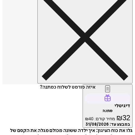
איזה פורמט לשלוח כמתנה?
דיגיטלי
מתנה
₪
32
מחיר קודם:
40
₪
במבצע עד:
31/08/2026
גלו את כוח העיגון: איך ילדה ששונה מכולם מגלה את הקסם של