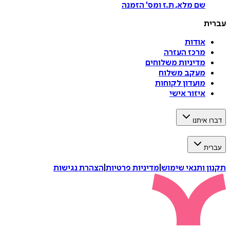
שם מלא, ת.ז ומס
'
הזמנה
עברית
אודות
מרכז העזרה
מדיניות משלוחים
מעקב משלוח
מועדון לקוחות
איזור אישי
דברו איתנו
עברית
תקנון ותנאי שימוש
|
מדיניות פרטיות
|
הצהרת נגישות