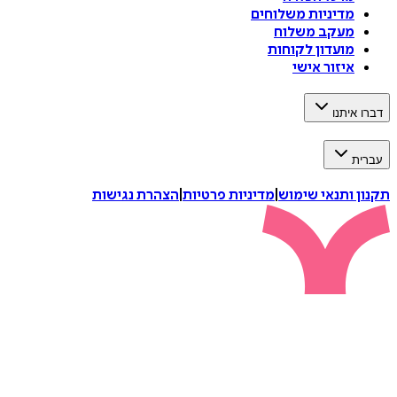
מדיניות משלוחים
מעקב משלוח
מועדון לקוחות
איזור אישי
דברו איתנו
עברית
תקנון ותנאי שימוש
|
מדיניות פרטיות
|
הצהרת נגישות