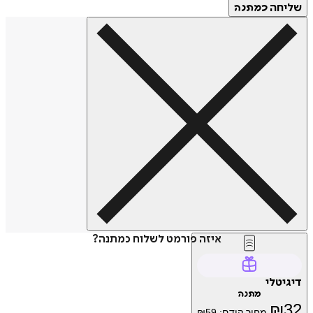
שליחה
כמתנה
איזה פורמט לשלוח כמתנה?
דיגיטלי
מתנה
₪
32
מחיר קודם:
59
₪