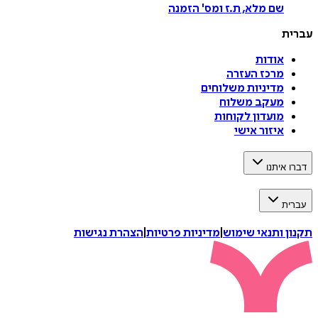
שם מלא, ת.ז ומס
'
הזמנה
עברית
אודות
מרכז העזרה
מדיניות משלוחים
מעקב משלוח
מועדון לקוחות
איזור אישי
דברו איתנו
עברית
תקנון ותנאי שימוש
|
מדיניות פרטיות
|
הצהרת נגישות