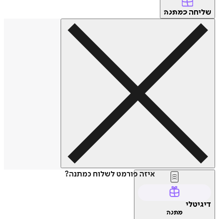
שליחה
כמתנה
איזה פורמט לשלוח כמתנה?
דיגיטלי
מתנה