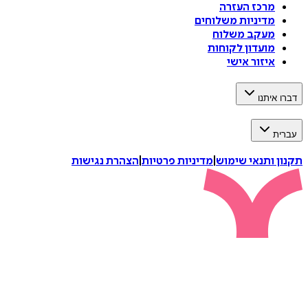
מרכז העזרה
מדיניות משלוחים
מעקב משלוח
מועדון לקוחות
איזור אישי
דברו איתנו
עברית
תקנון ותנאי שימוש
|
מדיניות פרטיות
|
הצהרת נגישות