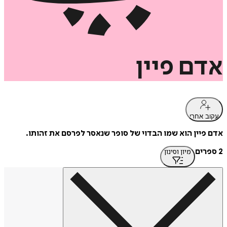
אדם
פיין
עקוב אחרי
אדם פיין הוא שמו הבדוי של סופר שנאסר לפרסם את זהותו.
2 ספרים
מיון וסינון