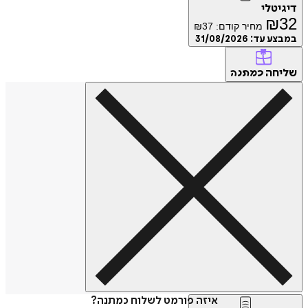
דיגיטלי
₪
32
מחיר קודם:
37
₪
במבצע עד:
31/08/2026
שליחה
כמתנה
איזה פורמט לשלוח כמתנה?