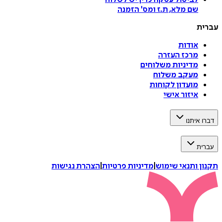
שם מלא, ת.ז ומס
'
הזמנה
עברית
אודות
מרכז העזרה
מדיניות משלוחים
מעקב משלוח
מועדון לקוחות
איזור אישי
דברו איתנו
עברית
תקנון ותנאי שימוש
|
מדיניות פרטיות
|
הצהרת נגישות