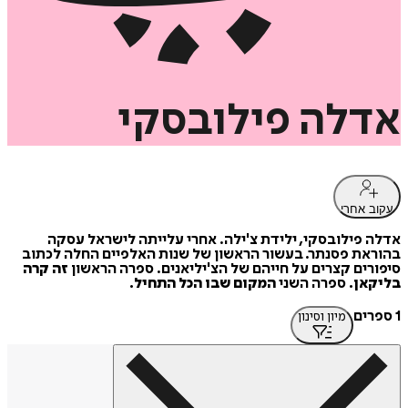
אדלה
פילובסקי
עקוב אחרי
אדלה פילובסקי, ילידת צ'ילה. אחרי עלייתה לישראל עסקה
בהוראת פסנתר. בעשור הראשון של שנות האלפיים החלה לכתוב
סיפורים קצרים על חייהם של הצ'יליאנים. ספרה הראשון
זה קרה
בליקאן.
ספרה השני
המקום שבו הכל התחיל.
1 ספרים
מיון וסינון