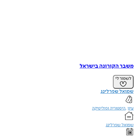
משבר הקורונה בישראל
לשמור לי
שמואל שפרלינג
עיון
היסטוריה ופוליטיקה
שמואל שפרלינג