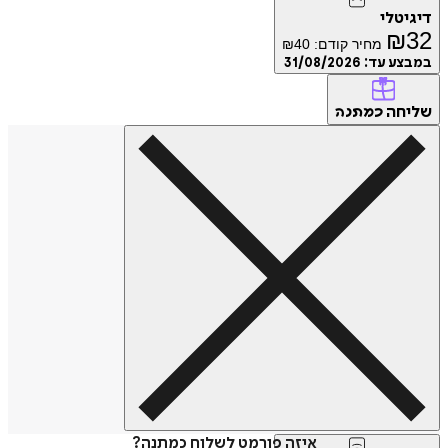
דיגיטלי
₪
32
מחיר קודם:
40
₪
במבצע עד:
31/08/2026
שליחה
כמתנה
איזה פורמט לשלוח כמתנה?