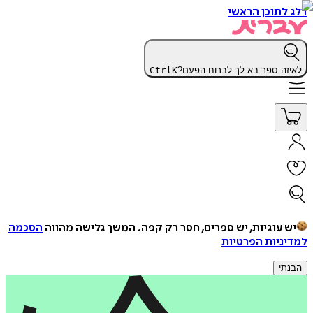
דלג לתוכן הראשי
לאיזה ספר בא לך לברוח הפעם?
K
Ctrl
יש עוגיות, יש ספרים, חסר רק קפה.
המשך גלישה מהווה
הסכמה
למדיניות הפרטיות
הבנתי