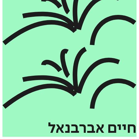
חיים
אברבנאל