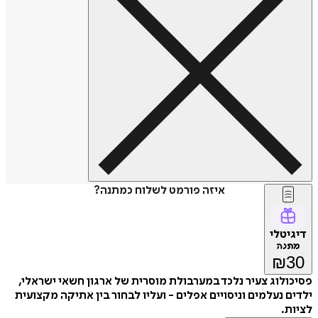
איזה פורמט לשלוח כמתנה?
דיגיטלי
מתנה
₪
30
פסיכולוג צעיר נלכד במערבולת מוסרית של ארגון חשאי ישראלי,
ילדים נעלמים וניסויים אפלים - ועליו לבחור בין אתיקה מקצועית
לציות.