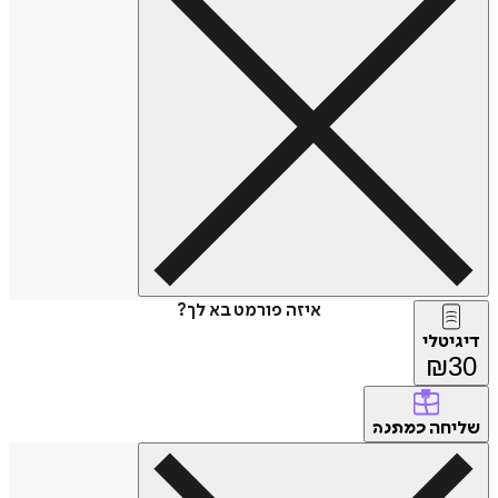
איזה פורמט בא לך?
דיגיטלי
₪
30
שליחה
כמתנה