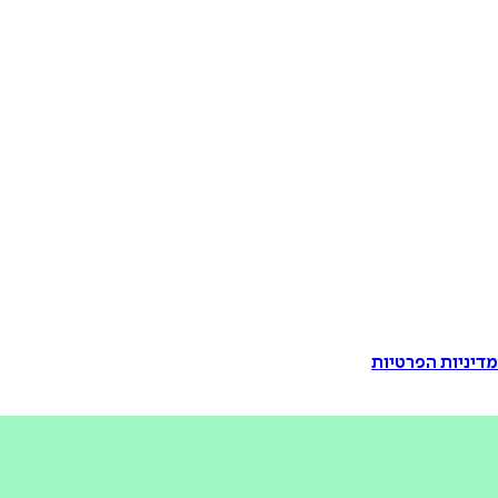
דיניות הפרטיות