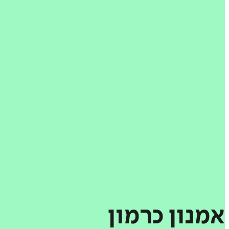
אמנון
כרמון