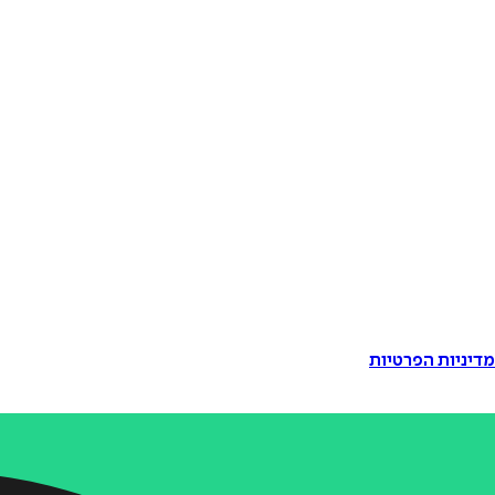
דיניות הפרטיות