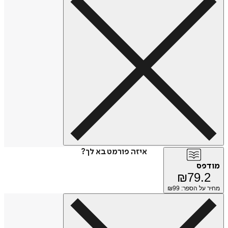
איזה פורמט בא לך?
מודפס
₪
79.2
מחיר על הספר: ₪
99