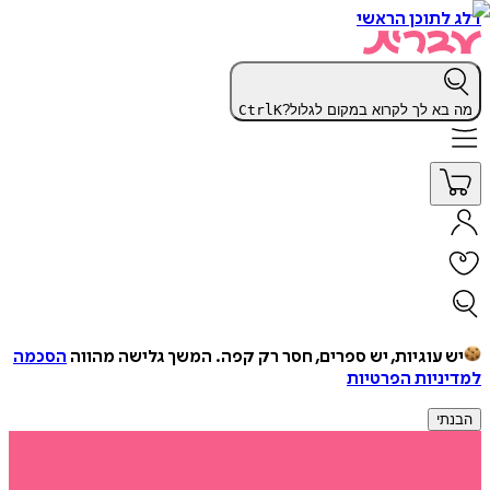
דלג לתוכן הראשי
מה בא לך לקרוא במקום לגלול?
K
Ctrl
יש עוגיות, יש ספרים, חסר רק קפה.
המשך גלישה מהווה
הסכמה
למדיניות הפרטיות
הבנתי