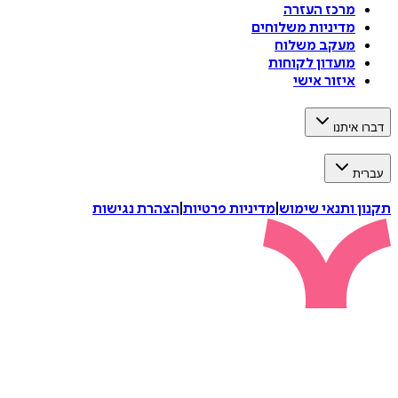
מרכז העזרה
מדיניות משלוחים
מעקב משלוח
מועדון לקוחות
איזור אישי
דברו איתנו
עברית
תקנון ותנאי שימוש
|
מדיניות פרטיות
|
הצהרת נגישות