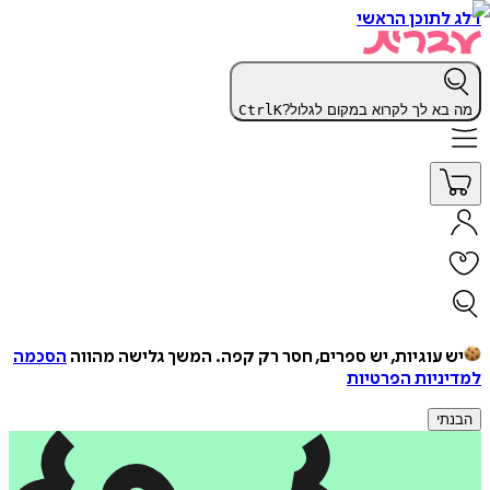
דלג לתוכן הראשי
מה בא לך לקרוא במקום לגלול?
K
Ctrl
יש עוגיות, יש ספרים, חסר רק קפה.
המשך גלישה מהווה
הסכמה
למדיניות הפרטיות
הבנתי