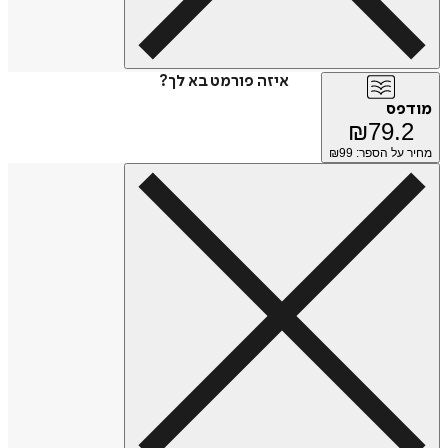
איזה פורמט בא לך?
מודפס
₪
79.2
מחיר על הספר: ₪
99