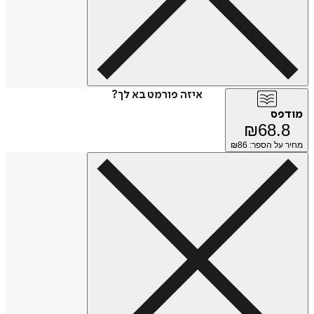
איזה פורמט בא לך?
מודפס
₪
68.8
מחיר על הספר: ₪
86