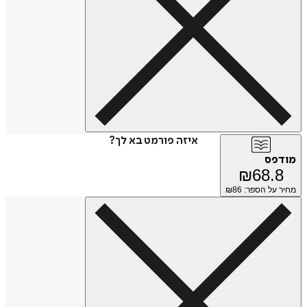
איזה פורמט בא לך?
מודפס
₪
68.8
מחיר על הספר: ₪
86