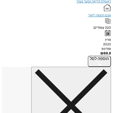
ראשית קריאה ונוער צעיר
אגם הוצאה לאור
320
עמודים
מרץ
2023
מודפס
₪
68.8
הוספה
לסל