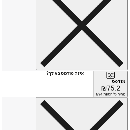
איזה פורמט בא לך?
מודפס
₪
75.2
מחיר על הספר: ₪
94