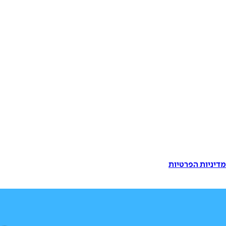
דיניות הפרטיות