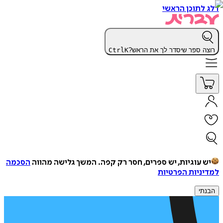
דלג לתוכן הראשי
רוצה ספר שיסדר לך את הראש?
K
Ctrl
יש עוגיות, יש ספרים, חסר רק קפה.
המשך גלישה מהווה
הסכמה
למדיניות הפרטיות
הבנתי