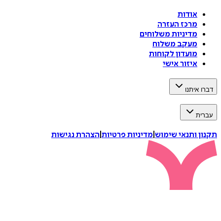
אודות
מרכז העזרה
מדיניות משלוחים
מעקב משלוח
מועדון לקוחות
איזור אישי
דברו איתנו
עברית
תקנון ותנאי שימוש
|
מדיניות פרטיות
|
הצהרת נגישות