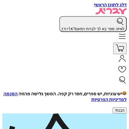
דלג לתוכן הראשי
לאיזה ספר בא לך לברוח הפעם?
K
Ctrl
יש עוגיות, יש ספרים, חסר רק קפה.
המשך גלישה מהווה
הסכמה
למדיניות הפרטיות
הבנתי