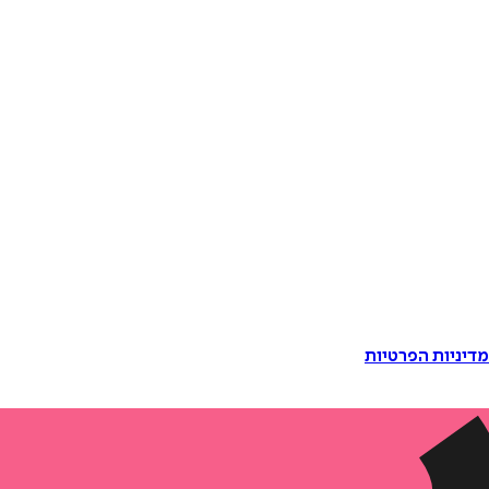
דיניות הפרטיות