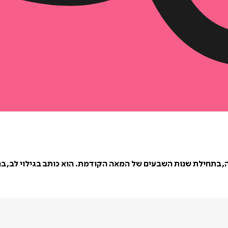
 בתחילת שנות השבעים של המאה הקודמת. הוא כותב בגילוי לב, בהו