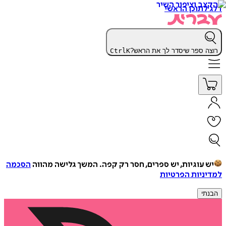
דלג לתוכן הראשי
רוצה ספר שיסדר לך את הראש?
K
Ctrl
יש עוגיות, יש ספרים, חסר רק קפה.
המשך גלישה מהווה
הסכמה
למדיניות הפרטיות
הבנתי