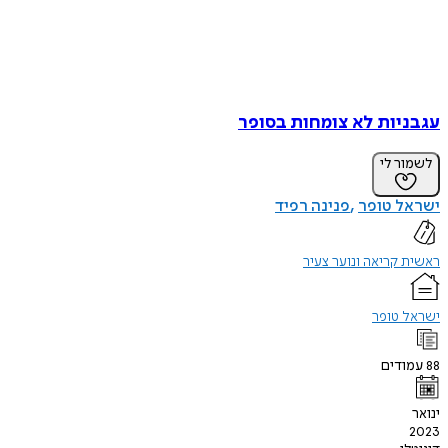
עגבניות לא צומחות בסופר
לשמור לי
ישראל טופר
פנינה רפיד
ראשית קריאה ונוער צעיר
ישראל טופר
88
עמודים
ינואר
2023