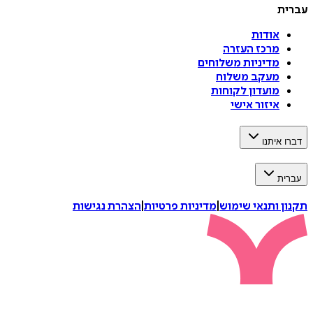
עברית
אודות
מרכז העזרה
מדיניות משלוחים
מעקב משלוח
מועדון לקוחות
איזור אישי
דברו איתנו
עברית
תקנון ותנאי שימוש
|
מדיניות פרטיות
|
הצהרת נגישות