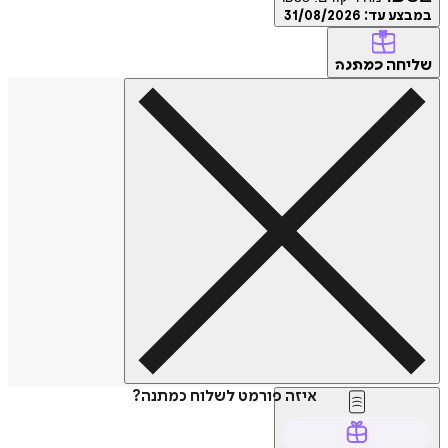
במבצע עד:
31/08/2026
שליחה
כמתנה
איזה פורמט לשלוח כמתנה?