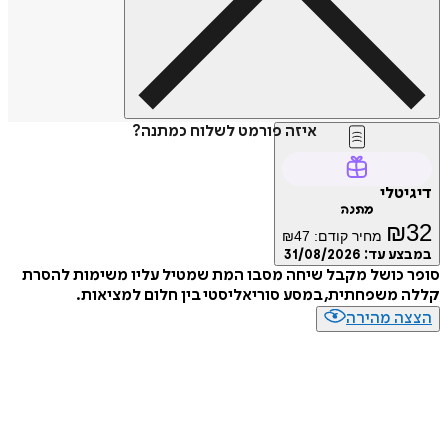
איזה פורמט לשלוח כמתנה?
דיגיטלי
מתנה
₪
32
מחיר קודם:
47
₪
במבצע עד:
31/08/2026
סופר כושל מקבל שיחה מסבו המת שמטיל עליו משימות להסרת
קללה משפחתית, במסע סוריאליסטי בין חלום למציאות.
הצצה מהירה