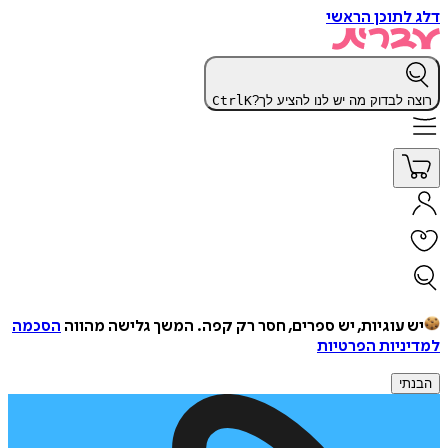
דלג לתוכן הראשי
רוצה לבדוק מה יש לנו להציע לך?
K
Ctrl
יש עוגיות, יש ספרים, חסר רק קפה.
המשך גלישה מהווה
הסכמה
למדיניות הפרטיות
הבנתי