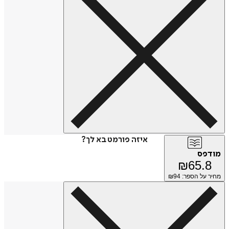
איזה פורמט בא לך?
מודפס
₪
65.8
מחיר על הספר: ₪
94