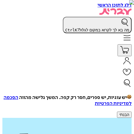
דלג לתוכן הראשי
מה בא לך לקרוא במקום לגלול?
K
Ctrl
יש עוגיות, יש ספרים, חסר רק קפה.
המשך גלישה מהווה
הסכמה
למדיניות הפרטיות
הבנתי