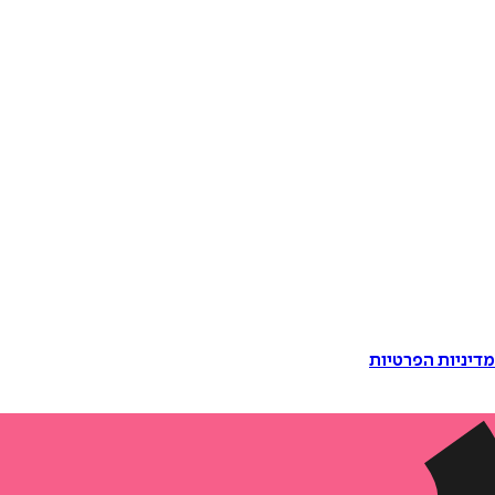
דיניות הפרטיות