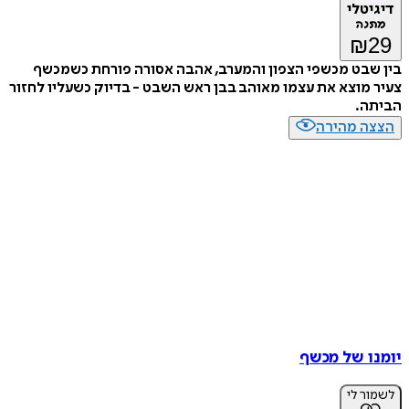
דיגיטלי
מתנה
₪
29
בין שבט מכשפי הצפון והמערב, אהבה אסורה פורחת כשמכשף
צעיר מוצא את עצמו מאוהב בבן ראש השבט - בדיוק כשעליו לחזור
הביתה.
הצצה מהירה
יומנו של מכשף
לשמור לי