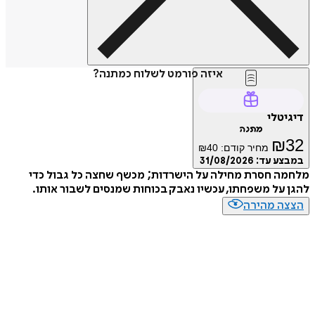
איזה פורמט לשלוח כמתנה?
דיגיטלי
מתנה
₪
32
מחיר קודם:
40
₪
במבצע עד:
31/08/2026
מלחמה חסרת מחילה על הישרדות; מכשף שחצה כל גבול כדי
להגן על משפחתו, עכשיו נאבק בכוחות שמנסים לשבור אותו.
הצצה מהירה