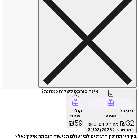
איזה פורמט לשלוח כמתנה?
דיגיטלי
קולי
מתנה
מתנה
₪
59
₪
32
מחיר קודם:
40
₪
במבצע עד:
31/08/2026
בין חיי התיכון הרגילים לבין עולם הכישוף הנסתר, אילון נאלץ