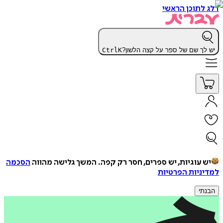
דלג לתוכן הראשי
יש לך שם של ספר על קצה הלשון?
K
Ctrl
יש עוגיות, יש ספרים, חסר רק קפה.
המשך גלישה מהווה
הסכמה
למדיניות הפרטיות
הבנתי