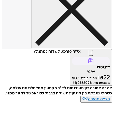
איזה פורמט לשלוח כמתנה?
דיגיטלי
מתנה
₪
22
מחיר קודם:
37
₪
במבצע עד:
11/08/2026
אהבה אסורה בין סטודנטית לד"ר פקסטון מטלטלת את עולמה,
כשהיא נאבקת בין היגיון לתשוקה בגבול שאי אפשר לחזור ממנו.
הצצה מהירה