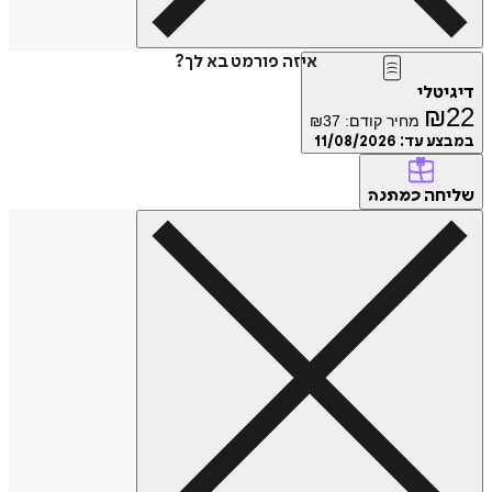
איזה פורמט בא לך?
דיגיטלי
₪
22
מחיר קודם:
37
₪
במבצע עד:
11/08/2026
שליחה
כמתנה