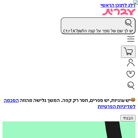
דלג לתוכן הראשי
יש לך שם של ספר על קצה הלשון?
K
Ctrl
יש עוגיות, יש ספרים, חסר רק קפה.
המשך גלישה מהווה
הסכמה
למדיניות הפרטיות
הבנתי