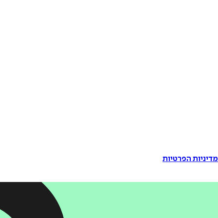
דיניות הפרטיות