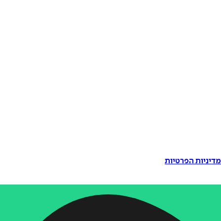
דיניות הפרטיות