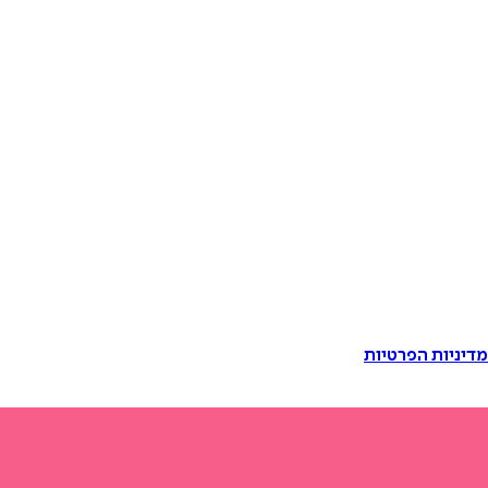
דיניות הפרטיות