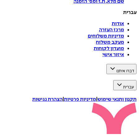
שם מלא, ת.ז ומס
'
הזמנה
עברית
אודות
מרכז העזרה
מדיניות משלוחים
מעקב משלוח
מועדון לקוחות
איזור אישי
דברו איתנו
עברית
תקנון ותנאי שימוש
|
מדיניות פרטיות
|
הצהרת נגישות