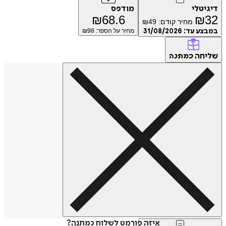
דיגיטלי
מודפס
₪
68.6
₪
32
מחיר קודם:
49
₪
במבצע עד:
31/08/2026
מחיר על הספר: ₪
98
שליחה
כמתנה
איזה פורמט לשלוח כמתנה?