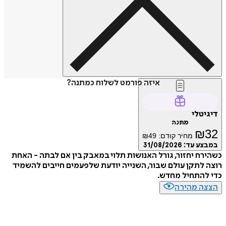
איזה פורמט לשלוח כמתנה?
דיגיטלי
מתנה
₪
32
מחיר קודם:
49
₪
במבצע עד:
31/08/2026
כשהירח יחזור, גורל האנושות תלוי במאבק בין אם לבתה - האחת
רוצה לתקן עולם שבור, השנייה יודעת שלפעמים חייבים להשמיד
כדי להתחיל מחדש.
הצצה מהירה