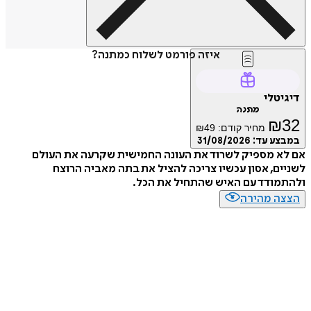
איזה פורמט לשלוח כמתנה?
דיגיטלי
מתנה
₪
32
מחיר קודם:
49
₪
במבצע עד:
31/08/2026
אם לא מספיק לשרוד את העונה החמישית שקרעה את העולם
לשניים, אסון עכשיו צריכה להציל את בתה מאביה הרוצח
ולהתמודד עם האיש שהתחיל את הכל.
הצצה מהירה