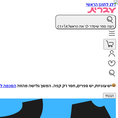
דלג לתוכן הראשי
רוצה ספר שיסדר לך את הראש?
K
Ctrl
יש עוגיות, יש ספרים, חסר רק קפה.
המשך גלישה מהווה
הסכמה למ
הבנתי