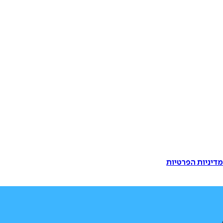
דיניות הפרטיות