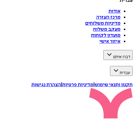
עברית
אודות
מרכז העזרה
מדיניות משלוחים
מעקב משלוח
מועדון לקוחות
איזור אישי
דברו איתנו
עברית
תקנון ותנאי שימוש
|
מדיניות פרטיות
|
הצהרת נגישות