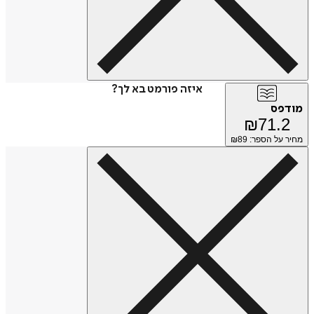
איזה פורמט בא לך?
מודפס
₪
71.2
מחיר על הספר: ₪
89