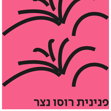
פנינית
רוסו
נצר