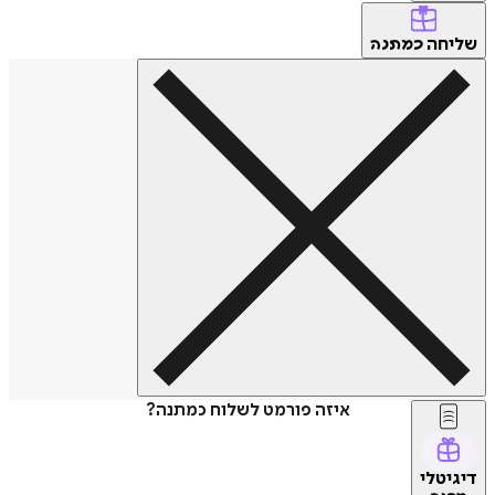
שליחה
כמתנה
איזה פורמט לשלוח כמתנה?
דיגיטלי