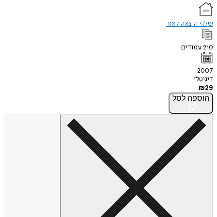
שלגי הוצאה לאור
210
עמודים
2007
דיגיטלי
₪
29
הוספה
לסל