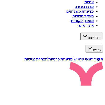
אודות
מרכז העזרה
מדיניות משלוחים
מעקב משלוח
מועדון לקוחות
איזור אישי
דברו איתנו
עברית
תקנון ותנאי שימוש
|
מדיניות פרטיות
|
הצהרת נגישות