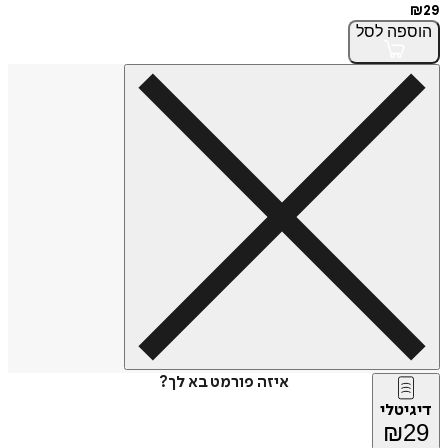
₪
29
הוספה
לסל
איזה פורמט בא לך?
דיגיטלי
₪
29