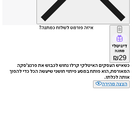
איזה פורמט לשלוח כמתנה?
דיגיטלי
מתנה
₪
29
כשאיש העסקים האיטלקי קרלו נחוש לכבוש את פרנצ'סקה
המאורסת, הוא פותח במסע פיתוי חושני שיעשה הכל כדי להפוך
אותה לכלתו.
הצצה מהירה