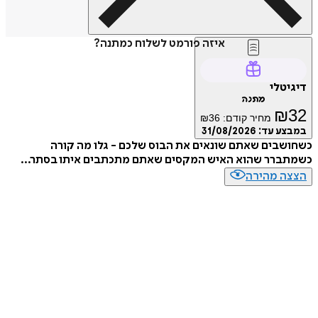
איזה פורמט לשלוח כמתנה?
דיגיטלי
מתנה
₪
32
מחיר קודם:
36
₪
במבצע עד:
31/08/2026
כשחושבים שאתם שונאים את הבוס שלכם - גלו מה קורה
כשמתברר שהוא האיש המקסים שאתם מתכתבים איתו בסתר...
הצצה מהירה