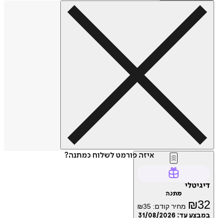
איזה פורמט לשלוח כמתנה?
דיגיטלי
מתנה
₪
32
מחיר קודם:
35
₪
במבצע עד:
31/08/2026