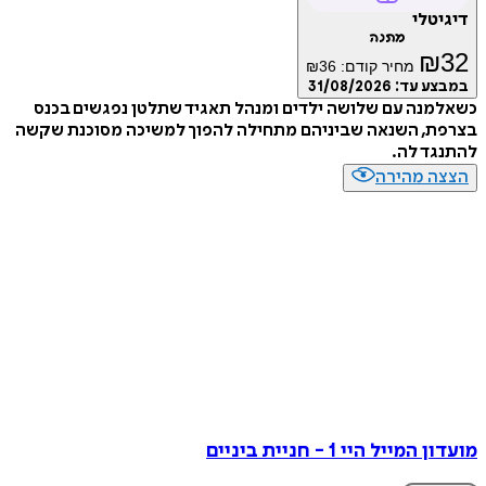
דיגיטלי
מתנה
₪
32
מחיר קודם:
36
₪
במבצע עד:
31/08/2026
כשאלמנה עם שלושה ילדים ומנהל תאגיד שתלטן נפגשים בכנס
בצרפת, השנאה שביניהם מתחילה להפוך למשיכה מסוכנת שקשה
להתנגד לה.
הצצה מהירה
מועדון המייל היי 1 - חניית ביניים