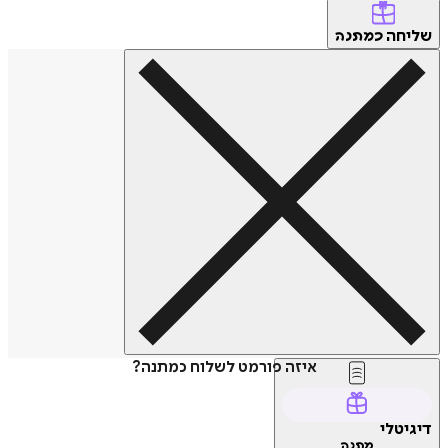
שליחה
כמתנה
איזה פורמט לשלוח כמתנה?
דיגיטלי
מתנה