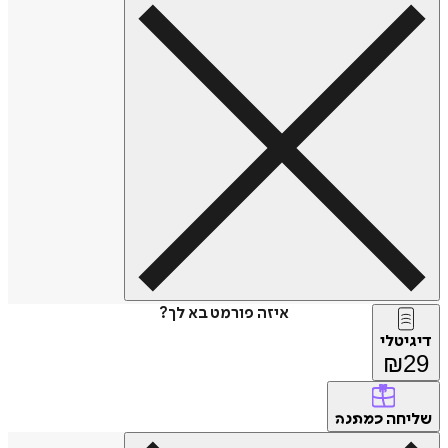
איזה פורמט בא לך?
דיגיטלי
₪
29
שליחה
כמתנה