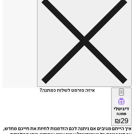
איזה פורמט לשלוח כמתנה?
דיגיטלי
מתנה
₪
29
איך הייתם מגיבים אם ניתנה לכם הזדמנות לחיות את חייכם מחדש,