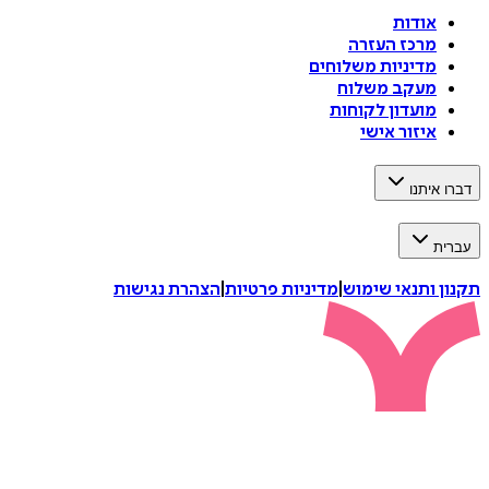
אודות
מרכז העזרה
מדיניות משלוחים
מעקב משלוח
מועדון לקוחות
איזור אישי
דברו איתנו
עברית
תקנון ותנאי שימוש
|
מדיניות פרטיות
|
הצהרת נגישות