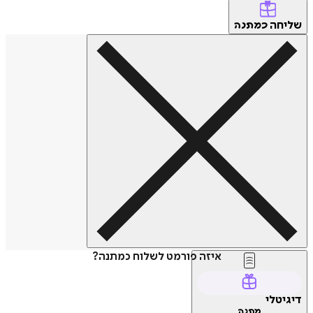
שליחה
כמתנה
איזה פורמט לשלוח כמתנה?
דיגיטלי
מתנה