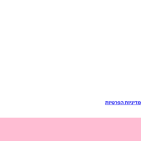
דיניות הפרטיות